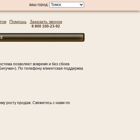
ваш город:
тов
Помощь
Заказать звонок
8 800 100-23-92
истема позволяет вовремя и без сбоев
Бегучки»). По телефону клиентская поддержка
му росту продаж. Свяжитесь с нами по